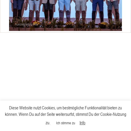
Auszeichnung Max
Diese Website nutzt Cookies, um bestmögliche Funktionalität bieten zu
können. Wenn Du auf der Seite weitersurfst, stimmst Du der Cookie-Nutzung
zu.
Info
Ich stimme zu