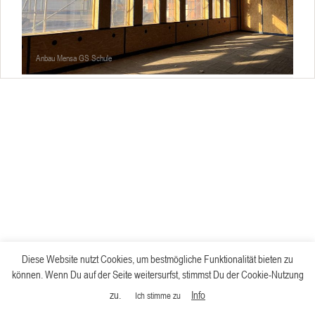
Anbau Mensa GS Schule
Diese Website nutzt Cookies, um bestmögliche Funktionalität bieten zu
können. Wenn Du auf der Seite weitersurfst, stimmst Du der Cookie-Nutzung
zu.
Info
Ich stimme zu