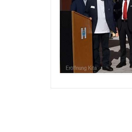
Eröffnung Kita