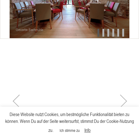
Gewerbe Bachmühle
Diese Website nutzt Cookies, um bestmögliche Funktionalität bieten zu
können. Wenn Du auf der Seite weitersurfst, stimmst Du der Cookie-Nutzung
zu.
Info
Ich stimme zu