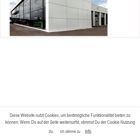
1000×640 BMW2Thumb
Diese Website nutzt Cookies, um bestmögliche Funktionalität bieten zu
können. Wenn Du auf der Seite weitersurfst, stimmst Du der Cookie-Nutzung
zu.
Info
Ich stimme zu