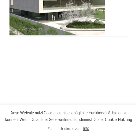
313×236 hochschule
Diese Website nutzt Cookies, um bestmögliche Funktionalität bieten zu
können. Wenn Du auf der Seite weitersurfst, stimmst Du der Cookie-Nutzung
zu.
Info
Ich stimme zu