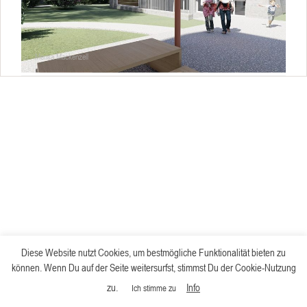
Mensa Mackenzell
Diese Website nutzt Cookies, um bestmögliche Funktionalität bieten zu
können. Wenn Du auf der Seite weitersurfst, stimmst Du der Cookie-Nutzung
zu.
Info
Ich stimme zu