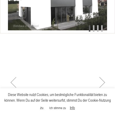
Wohnhaus in Eichenzell
Diese Website nutzt Cookies, um bestmögliche Funktionalität bieten zu
können. Wenn Du auf der Seite weitersurfst, stimmst Du der Cookie-Nutzung
zu.
Info
Ich stimme zu