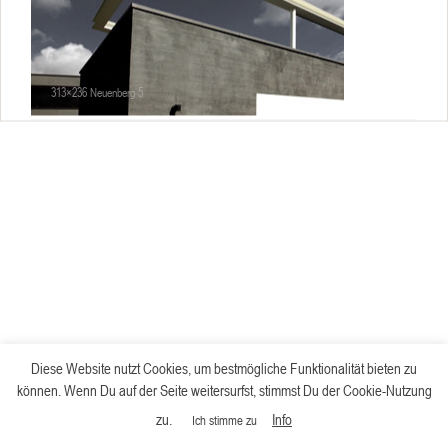
313×236 Neuenberg 5
Diese Website nutzt Cookies, um bestmögliche Funktionalität bieten zu
können. Wenn Du auf der Seite weitersurfst, stimmst Du der Cookie-Nutzung
zu.
Info
Ich stimme zu