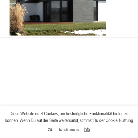
313×236 Hofbieber 3
Diese Website nutzt Cookies, um bestmögliche Funktionalität bieten zu
können. Wenn Du auf der Seite weitersurfst, stimmst Du der Cookie-Nutzung
zu.
Info
Ich stimme zu