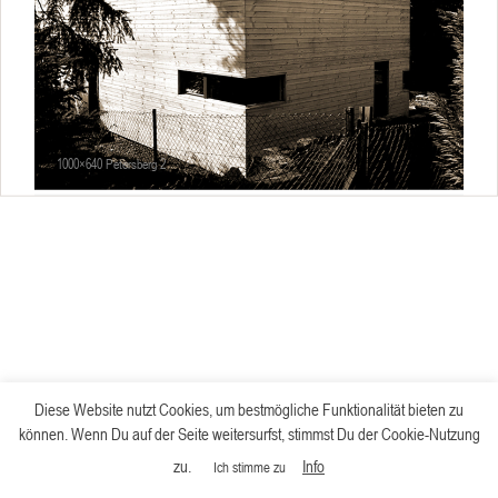
1000×640 Petersberg 2
Diese Website nutzt Cookies, um bestmögliche Funktionalität bieten zu
können. Wenn Du auf der Seite weitersurfst, stimmst Du der Cookie-Nutzung
zu.
Info
Ich stimme zu