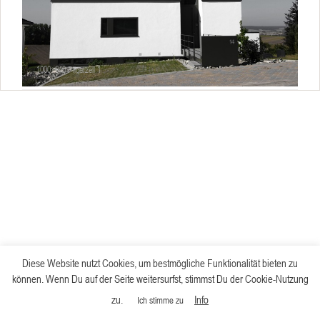
1000×640 Pilgerzell 1
Diese Website nutzt Cookies, um bestmögliche Funktionalität bieten zu
können. Wenn Du auf der Seite weitersurfst, stimmst Du der Cookie-Nutzung
zu.
Info
Ich stimme zu