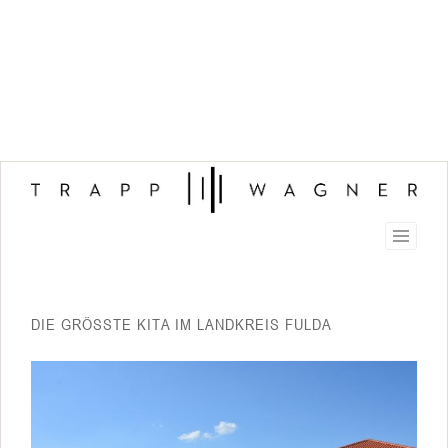
DIE GRÖSSTE KITA IM LANDKREIS FULDA