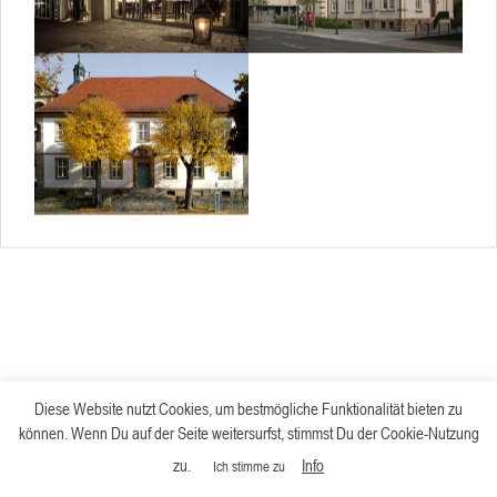
Diese Website nutzt Cookies, um bestmögliche Funktionalität bieten zu
können. Wenn Du auf der Seite weitersurfst, stimmst Du der Cookie-Nutzung
zu.
Info
Ich stimme zu