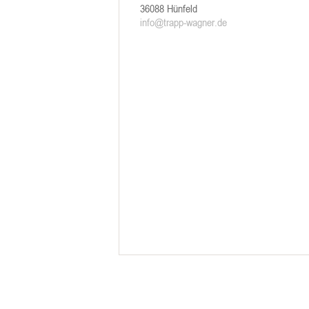
36088 Hünfeld
info@trapp-wagner.de