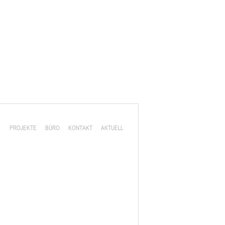
PROJEKTE
BÜRO
KONTAKT
AKTUELL