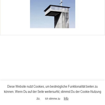
Diese Website nutzt Cookies, um bestmögliche Funktionalität bieten zu
können. Wenn Du auf der Seite weitersurfst, stimmst Du der Cookie-Nutzung
zu.
Info
Ich stimme zu