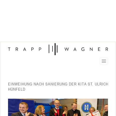
EINWEIHUNG NACH SANIERUNG DER KITA ST. ULRICH IN
HÜNFELD