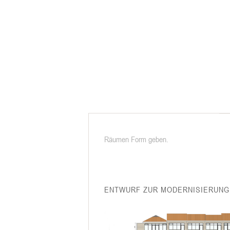
Räumen Form geben.
ENTWURF ZUR MODERNISIERUNG