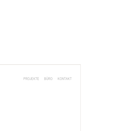
PROJEKTE
BÜRO
KONTAKT