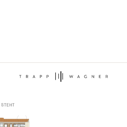
 STEHT