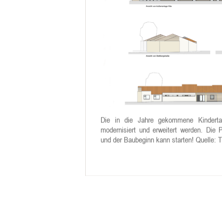
Die in die Jahre gekommene Kindertage
modernisiert und erweitert werden. Die P
und der Baubeginn kann starten! Quelle: 