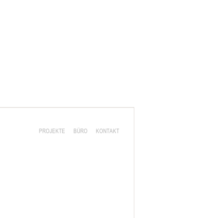
PROJEKTE
BÜRO
KONTAKT