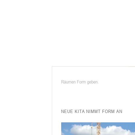
Räumen Form geben.
NEUE KITA NIMMT FORM AN