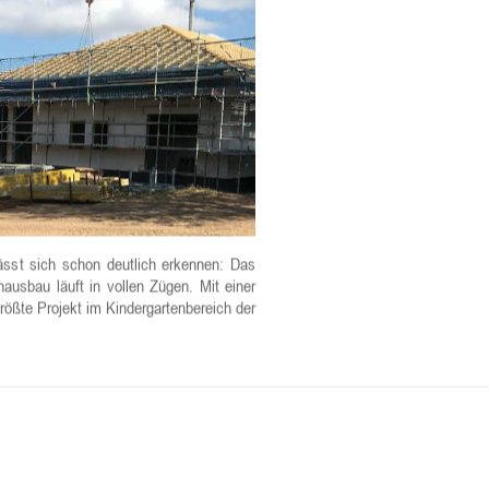
ässt sich schon deutlich erkennen: Das
ausbau läuft in vollen Zügen. Mit einer
ößte Projekt im Kindergartenbereich der