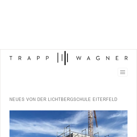
NEUES VON DER LICHTBERGSCHULE EITERFELD