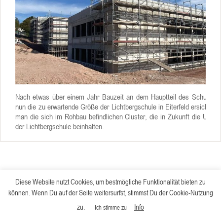
Nach etwas über einem Jahr Bauzeit an dem Hauptteil des Schulgebä
nun die zu erwartende Größe der Lichtbergschule in Eiterfeld ersichtlich.
man die sich im Rohbau befindlichen Cluster, die in Zukunft die Unter
der Lichtbergschule beinhalten.
Diese Website nutzt Cookies, um bestmögliche Funktionalität bieten zu
können. Wenn Du auf der Seite weitersurfst, stimmst Du der Cookie-Nutzung
zu.
Info
Ich stimme zu