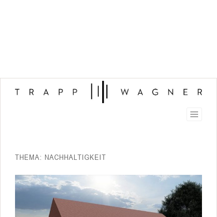
THEMA: NACHHALTIGKEIT