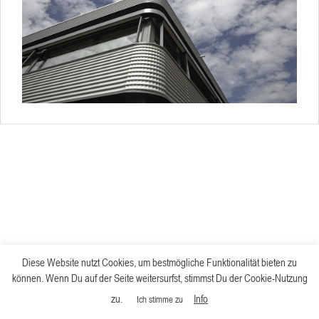
Diese Website nutzt Cookies, um bestmögliche Funktionalität bieten zu
können. Wenn Du auf der Seite weitersurfst, stimmst Du der Cookie-Nutzung
zu.
Info
Ich stimme zu