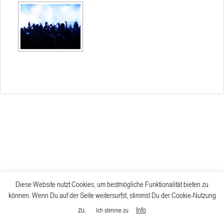
Diese Website nutzt Cookies, um bestmögliche Funktionalität bieten zu
können. Wenn Du auf der Seite weitersurfst, stimmst Du der Cookie-Nutzung
zu.
Info
Ich stimme zu