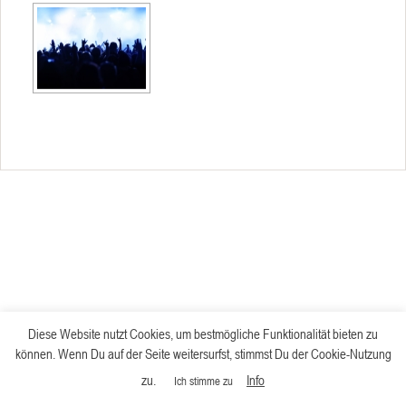
Diese Website nutzt Cookies, um bestmögliche Funktionalität bieten zu
können. Wenn Du auf der Seite weitersurfst, stimmst Du der Cookie-Nutzung
zu.
Info
Ich stimme zu