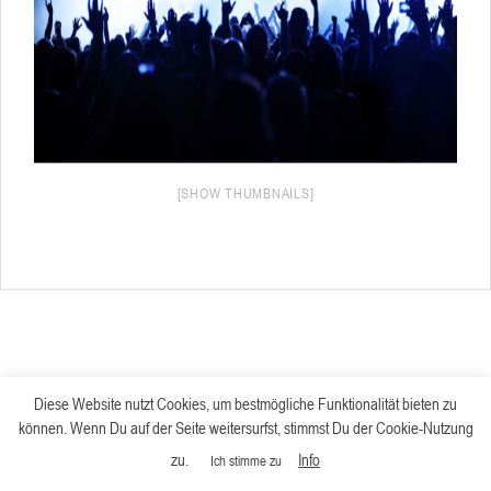
[SHOW THUMBNAILS]
Diese Website nutzt Cookies, um bestmögliche Funktionalität bieten zu
können. Wenn Du auf der Seite weitersurfst, stimmst Du der Cookie-Nutzung
zu.
Info
Ich stimme zu