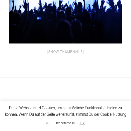
[SHOW THUMBNAILS]
Diese Website nutzt Cookies, um bestmögliche Funktionalität bieten zu
können. Wenn Du auf der Seite weitersurfst, stimmst Du der Cookie-Nutzung
zu.
Info
Ich stimme zu